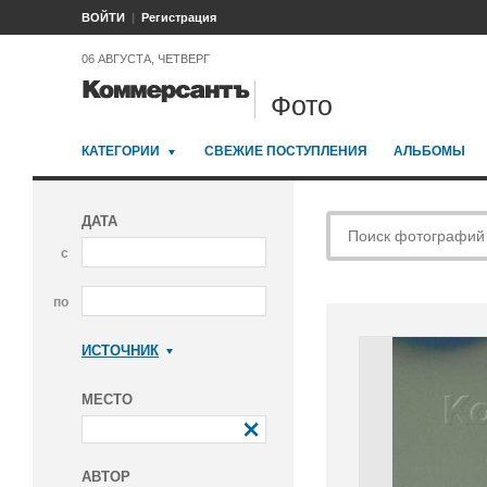
ВОЙТИ
Регистрация
06 АВГУСТА, ЧЕТВЕРГ
Фото
КАТЕГОРИИ
СВЕЖИЕ ПОСТУПЛЕНИЯ
АЛЬБОМЫ
ДАТА
с
по
ИСТОЧНИК
Коммерсантъ
МЕСТО
АВТОР