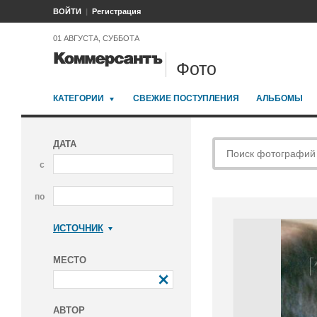
ВОЙТИ
Регистрация
01 АВГУСТА, СУББОТА
Фото
КАТЕГОРИИ
СВЕЖИЕ ПОСТУПЛЕНИЯ
АЛЬБОМЫ
ДАТА
с
по
ИСТОЧНИК
Коммерсантъ
МЕСТО
АВТОР