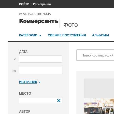
ВОЙТИ
Регистрация
07 АВГУСТА, ПЯТНИЦА
Фото
КАТЕГОРИИ
СВЕЖИЕ ПОСТУПЛЕНИЯ
АЛЬБОМЫ
ДАТА
с
по
ИСТОЧНИК
Коммерсантъ
МЕСТО
АВТОР