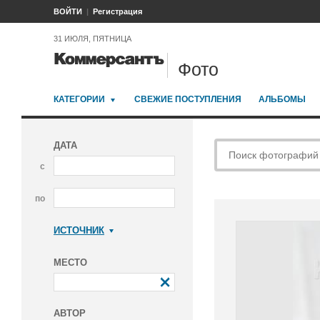
ВОЙТИ
Регистрация
31 ИЮЛЯ, ПЯТНИЦА
Фото
КАТЕГОРИИ
СВЕЖИЕ ПОСТУПЛЕНИЯ
АЛЬБОМЫ
ДАТА
с
по
ИСТОЧНИК
Коммерсантъ
МЕСТО
АВТОР