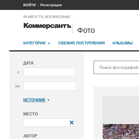
ВОЙТИ
Регистрация
09 АВГУСТА, ВОСКРЕСЕНЬЕ
Фото
КАТЕГОРИИ
СВЕЖИЕ ПОСТУПЛЕНИЯ
АЛЬБОМЫ
ДАТА
с
по
ИСТОЧНИК
Коммерсантъ
МЕСТО
АВТОР