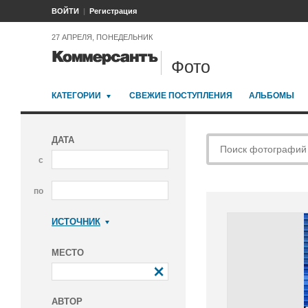
ВОЙТИ
Регистрация
27 АПРЕЛЯ, ПОНЕДЕЛЬНИК
Фото
КАТЕГОРИИ
СВЕЖИЕ ПОСТУПЛЕНИЯ
АЛЬБОМЫ
ДАТА
с
по
ИСТОЧНИК
Коммерсантъ
МЕСТО
АВТОР