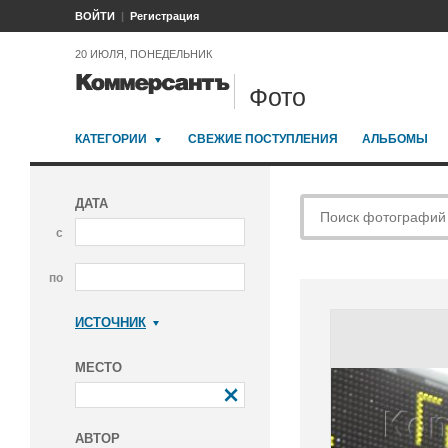
ВОЙТИ
Регистрация
20 ИЮЛЯ, ПОНЕДЕЛЬНИК
Фото
КАТЕГОРИИ
СВЕЖИЕ ПОСТУПЛЕНИЯ
АЛЬБОМЫ
ДАТА
с
по
ИСТОЧНИК
Коммерсантъ
МЕСТО
АВТОР