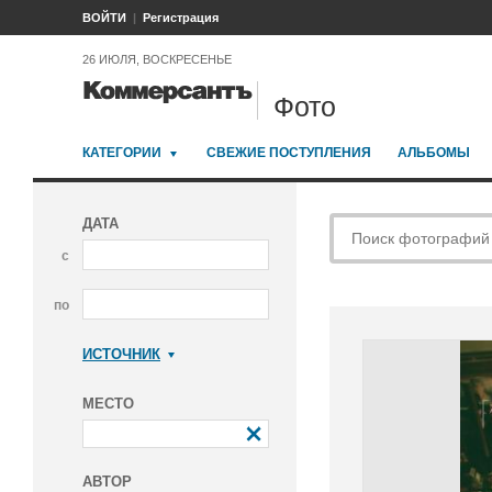
ВОЙТИ
Регистрация
26 ИЮЛЯ, ВОСКРЕСЕНЬЕ
Фото
КАТЕГОРИИ
СВЕЖИЕ ПОСТУПЛЕНИЯ
АЛЬБОМЫ
ДАТА
с
по
ИСТОЧНИК
Коммерсантъ
МЕСТО
АВТОР