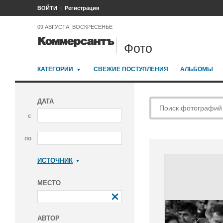
ВОЙТИ
Регистрация
09 АВГУСТА, ВОСКРЕСЕНЬЕ
Фото
КАТЕГОРИИ
СВЕЖИЕ ПОСТУПЛЕНИЯ
АЛЬБОМЫ
ДАТА
с
по
ИСТОЧНИК
Коммерсантъ
МЕСТО
АВТОР