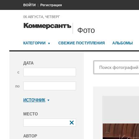
ВОЙТИ
Регистрация
06 АВГУСТА, ЧЕТВЕРГ
Фото
КАТЕГОРИИ
СВЕЖИЕ ПОСТУПЛЕНИЯ
АЛЬБОМЫ
ДАТА
с
по
ИСТОЧНИК
Коммерсантъ
МЕСТО
АВТОР