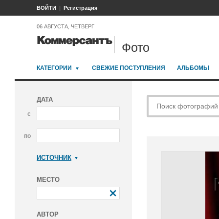
ВОЙТИ
Регистрация
06 АВГУСТА, ЧЕТВЕРГ
Фото
КАТЕГОРИИ
СВЕЖИЕ ПОСТУПЛЕНИЯ
АЛЬБОМЫ
ДАТА
с
по
ИСТОЧНИК
Коммерсантъ
МЕСТО
АВТОР