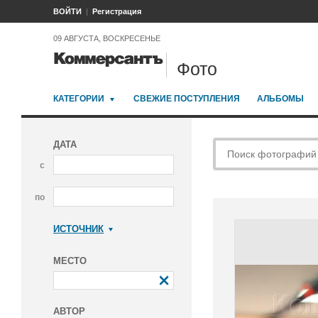
ВОЙТИ
Регистрация
09 АВГУСТА, ВОСКРЕСЕНЬЕ
Фото
КАТЕГОРИИ
СВЕЖИЕ ПОСТУПЛЕНИЯ
АЛЬБОМЫ
ДАТА
с
по
ИСТОЧНИК
Коммерсантъ
МЕСТО
АВТОР