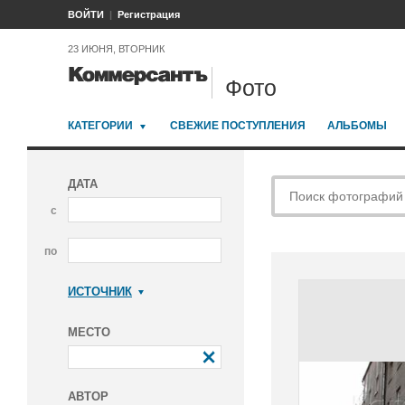
ВОЙТИ
Регистрация
23 ИЮНЯ, ВТОРНИК
Фото
КАТЕГОРИИ
СВЕЖИЕ ПОСТУПЛЕНИЯ
АЛЬБОМЫ
ДАТА
с
по
ИСТОЧНИК
Коммерсантъ
МЕСТО
АВТОР