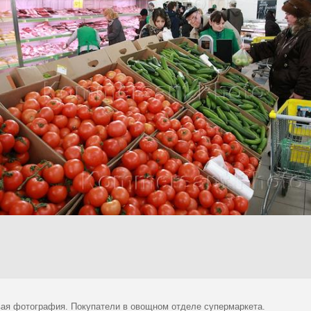
ая фотография. Покупатели в овощном отделе супермаркета.