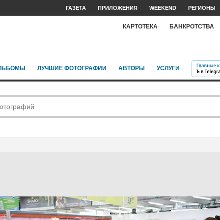
ГАЗЕТА
ПРИЛОЖЕНИЯ
WEEKEND
РЕГИОНЫ
КАРТОТЕКА
БАНКРОТСТВА
ЛЬБОМЫ
ЛУЧШИЕ ФОТОГРАФИИ
АВТОРЫ
УСЛУГИ