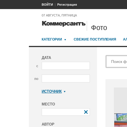
ВОЙТИ
Регистрация
07 АВГУСТА, ПЯТНИЦА
Фото
КАТЕГОРИИ
СВЕЖИЕ ПОСТУПЛЕНИЯ
А
ДАТА
с
по
ИСТОЧНИК
Коммерсантъ
МЕСТО
АВТОР