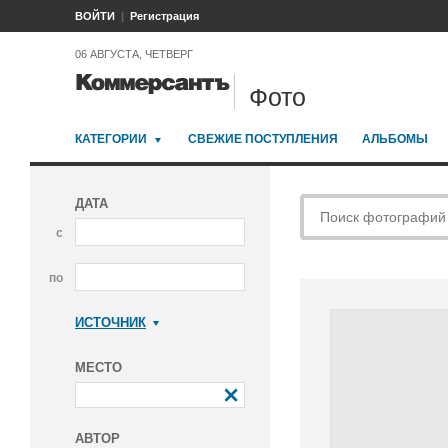
ВОЙТИ
Регистрация
06 АВГУСТА, ЧЕТВЕРГ
Фото
КАТЕГОРИИ
СВЕЖИЕ ПОСТУПЛЕНИЯ
АЛЬБОМЫ
ДАТА
с
по
ИСТОЧНИК
Коммерсантъ
МЕСТО
АВТОР