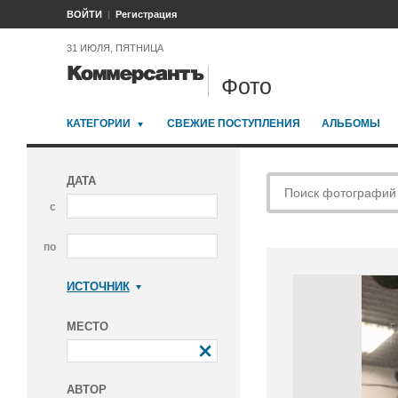
ВОЙТИ
Регистрация
31 ИЮЛЯ, ПЯТНИЦА
Фото
КАТЕГОРИИ
СВЕЖИЕ ПОСТУПЛЕНИЯ
АЛЬБОМЫ
ДАТА
с
по
ИСТОЧНИК
Коммерсантъ
МЕСТО
АВТОР