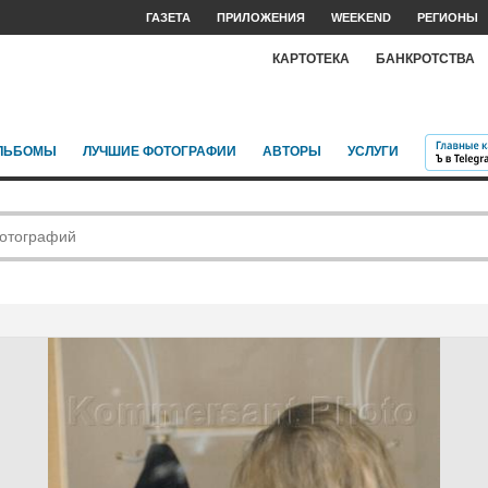
ГАЗЕТА
ПРИЛОЖЕНИЯ
WEEKEND
РЕГИОНЫ
КАРТОТЕКА
БАНКРОТСТВА
ЛЬБОМЫ
ЛУЧШИЕ ФОТОГРАФИИ
АВТОРЫ
УСЛУГИ