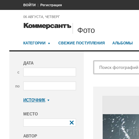
ВОЙТИ
Регистрация
06 АВГУСТА, ЧЕТВЕРГ
Фото
КАТЕГОРИИ
СВЕЖИЕ ПОСТУПЛЕНИЯ
АЛЬБОМЫ
ДАТА
с
по
ИСТОЧНИК
Коммерсантъ
МЕСТО
АВТОР