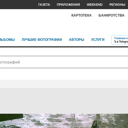
ГАЗЕТА
ПРИЛОЖЕНИЯ
WEEKEND
РЕГИОНЫ
КАРТОТЕКА
БАНКРОТСТВА
ЛЬБОМЫ
ЛУЧШИЕ ФОТОГРАФИИ
АВТОРЫ
УСЛУГИ