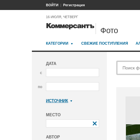
ВОЙТИ
Регистрация
16 ИЮЛЯ, ЧЕТВЕРГ
Фото
КАТЕГОРИИ
СВЕЖИЕ ПОСТУПЛЕНИЯ
А
ДАТА
с
по
ИСТОЧНИК
Коммерсантъ
МЕСТО
АВТОР