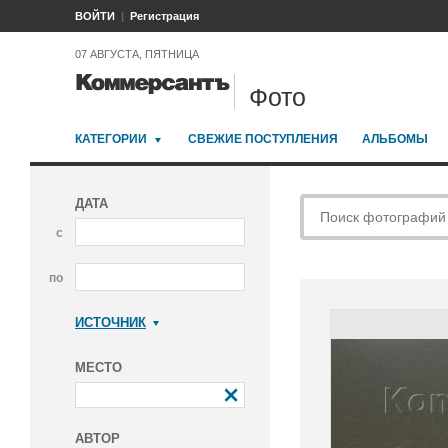
ВОЙТИ
Регистрация
07 АВГУСТА, ПЯТНИЦА
Фото
КАТЕГОРИИ
СВЕЖИЕ ПОСТУПЛЕНИЯ
АЛЬБОМЫ
ДАТА
с
по
ИСТОЧНИК
Коммерсантъ
МЕСТО
АВТОР