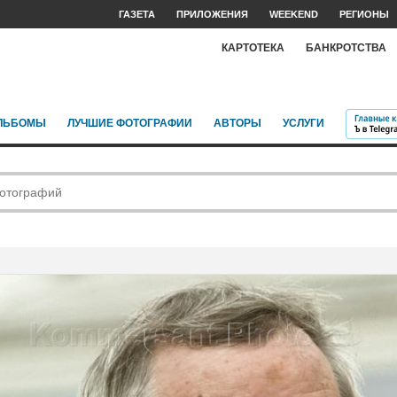
ГАЗЕТА
ПРИЛОЖЕНИЯ
WEEKEND
РЕГИОНЫ
КАРТОТЕКА
БАНКРОТСТВА
ЛЬБОМЫ
ЛУЧШИЕ ФОТОГРАФИИ
АВТОРЫ
УСЛУГИ