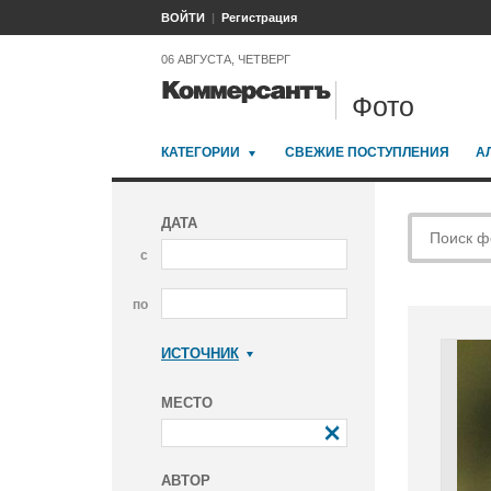
ВОЙТИ
Регистрация
06 АВГУСТА, ЧЕТВЕРГ
Фото
КАТЕГОРИИ
СВЕЖИЕ ПОСТУПЛЕНИЯ
А
ДАТА
с
по
ИСТОЧНИК
Коммерсантъ
МЕСТО
АВТОР