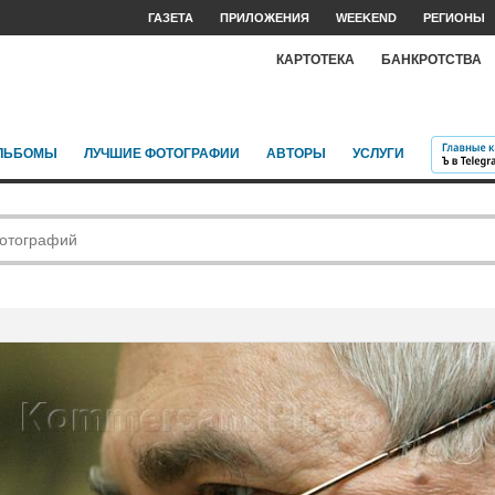
ГАЗЕТА
ПРИЛОЖЕНИЯ
WEEKEND
РЕГИОНЫ
КАРТОТЕКА
БАНКРОТСТВА
ЛЬБОМЫ
ЛУЧШИЕ ФОТОГРАФИИ
АВТОРЫ
УСЛУГИ