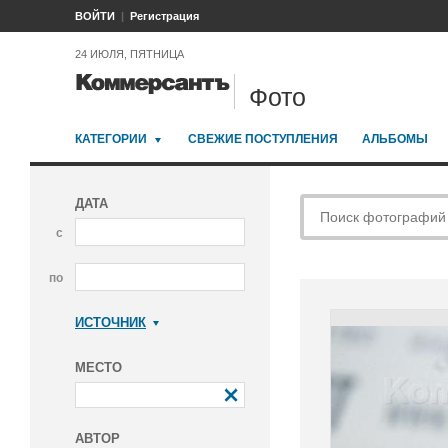
ВОЙТИ
Регистрация
24 ИЮЛЯ, ПЯТНИЦА
Фото
КАТЕГОРИИ
СВЕЖИЕ ПОСТУПЛЕНИЯ
АЛЬБОМЫ
ДАТА
с
по
ИСТОЧНИК
Коммерсантъ
МЕСТО
АВТОР