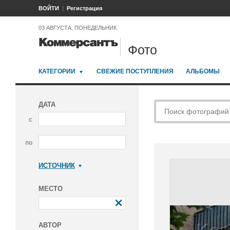
ВОЙТИ
Регистрация
03 АВГУСТА, ПОНЕДЕЛЬНИК
Фото
КАТЕГОРИИ
СВЕЖИЕ ПОСТУПЛЕНИЯ
АЛЬБОМЫ
ДАТА
с
по
ИСТОЧНИК
Коммерсантъ
МЕСТО
АВТОР