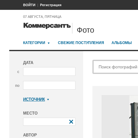
ВОЙТИ
Регистрация
07 АВГУСТА, ПЯТНИЦА
Фото
КАТЕГОРИИ
СВЕЖИЕ ПОСТУПЛЕНИЯ
АЛЬБОМЫ
ДАТА
с
по
ИСТОЧНИК
Коммерсантъ
МЕСТО
АВТОР