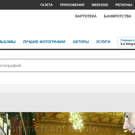
ГАЗЕТА
ПРИЛОЖЕНИЯ
WEEKEND
РЕГИОНЫ
КАРТОТЕКА
БАНКРОТСТВА
ЛЬБОМЫ
ЛУЧШИЕ ФОТОГРАФИИ
АВТОРЫ
УСЛУГИ