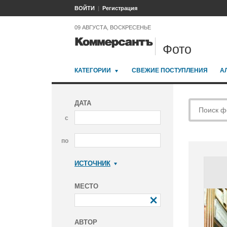
ВОЙТИ
Регистрация
09 АВГУСТА, ВОСКРЕСЕНЬЕ
Фото
КАТЕГОРИИ
СВЕЖИЕ ПОСТУПЛЕНИЯ
А
ДАТА
с
по
ИСТОЧНИК
Коммерсантъ
МЕСТО
АВТОР