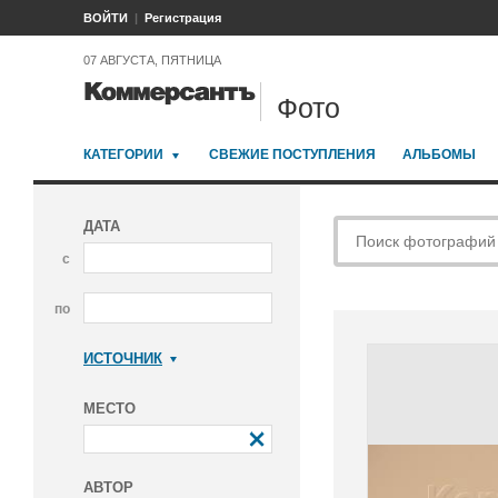
ВОЙТИ
Регистрация
07 АВГУСТА, ПЯТНИЦА
Фото
КАТЕГОРИИ
СВЕЖИЕ ПОСТУПЛЕНИЯ
АЛЬБОМЫ
ДАТА
с
по
ИСТОЧНИК
Коммерсантъ
МЕСТО
АВТОР