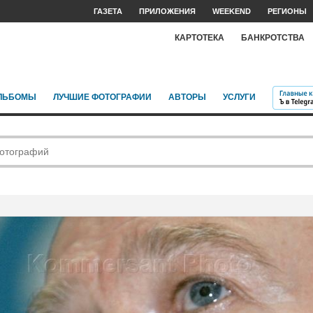
ГАЗЕТА
ПРИЛОЖЕНИЯ
WEEKEND
РЕГИОНЫ
КАРТОТЕКА
БАНКРОТСТВА
ЛЬБОМЫ
ЛУЧШИЕ ФОТОГРАФИИ
АВТОРЫ
УСЛУГИ