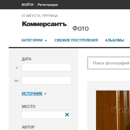
ВОЙТИ
Регистрация
07 АВГУСТА, ПЯТНИЦА
Фото
КАТЕГОРИИ
СВЕЖИЕ ПОСТУПЛЕНИЯ
АЛЬБОМЫ
ДАТА
с
по
ИСТОЧНИК
Коммерсантъ
МЕСТО
АВТОР