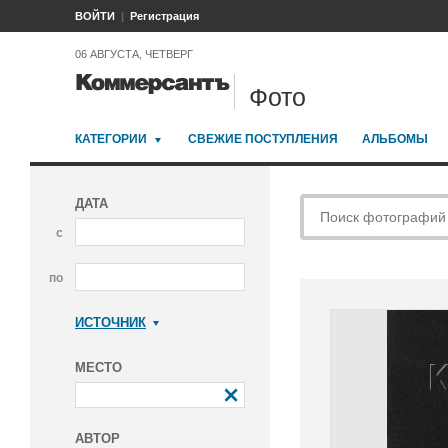
ВОЙТИ
Регистрация
06 АВГУСТА, ЧЕТВЕРГ
Фото
КАТЕГОРИИ
СВЕЖИЕ ПОСТУПЛЕНИЯ
АЛЬБОМЫ
ДАТА
с
по
ИСТОЧНИК
Коммерсантъ
МЕСТО
АВТОР