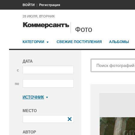
ВОЙТИ
Регистрация
28 ИЮЛЯ, ВТОРНИК
Фото
КАТЕГОРИИ
СВЕЖИЕ ПОСТУПЛЕНИЯ
АЛЬБОМЫ
ДАТА
с
по
ИСТОЧНИК
Коммерсантъ
МЕСТО
АВТОР