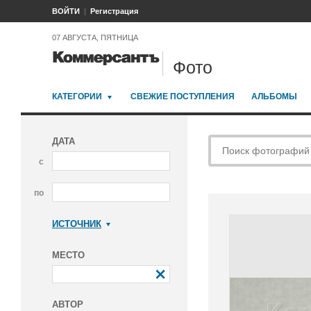
ВОЙТИ
Регистрация
07 АВГУСТА, ПЯТНИЦА
Фото
КАТЕГОРИИ
СВЕЖИЕ ПОСТУПЛЕНИЯ
АЛЬБОМЫ
ДАТА
с
по
ИСТОЧНИК
Коммерсантъ
МЕСТО
АВТОР