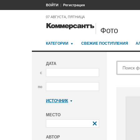
ВОЙТИ
Регистрация
07 АВГУСТА, ПЯТНИЦА
Фото
КАТЕГОРИИ
СВЕЖИЕ ПОСТУПЛЕНИЯ
А
ДАТА
с
по
ИСТОЧНИК
Коммерсантъ
МЕСТО
АВТОР