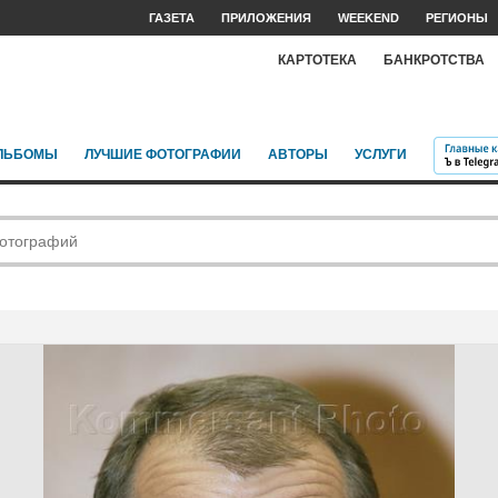
ГАЗЕТА
ПРИЛОЖЕНИЯ
WEEKEND
РЕГИОНЫ
КАРТОТЕКА
БАНКРОТСТВА
ЛЬБОМЫ
ЛУЧШИЕ ФОТОГРАФИИ
АВТОРЫ
УСЛУГИ