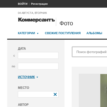
ВОЙТИ
Регистрация
04 АВГУСТА, ВТОРНИК
Фото
КАТЕГОРИИ
СВЕЖИЕ ПОСТУПЛЕНИЯ
АЛЬБОМЫ
ДАТА
с
по
ИСТОЧНИК
Коммерсантъ
МЕСТО
АВТОР