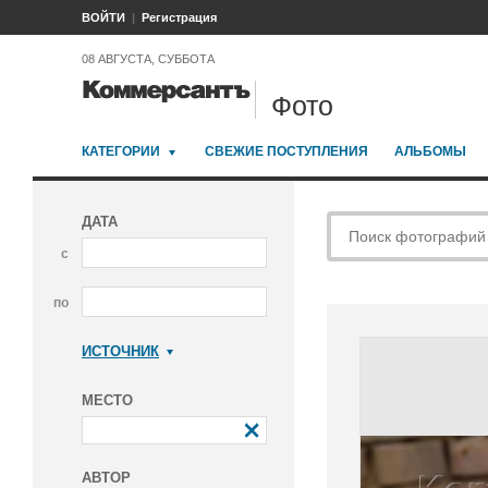
ВОЙТИ
Регистрация
08 АВГУСТА, СУББОТА
Фото
КАТЕГОРИИ
СВЕЖИЕ ПОСТУПЛЕНИЯ
АЛЬБОМЫ
ДАТА
с
по
ИСТОЧНИК
Коммерсантъ
МЕСТО
АВТОР