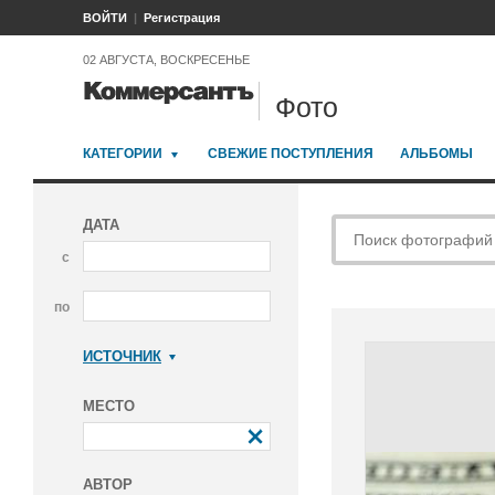
ВОЙТИ
Регистрация
02 АВГУСТА, ВОСКРЕСЕНЬЕ
Фото
КАТЕГОРИИ
СВЕЖИЕ ПОСТУПЛЕНИЯ
АЛЬБОМЫ
ДАТА
с
по
ИСТОЧНИК
Коммерсантъ
МЕСТО
АВТОР