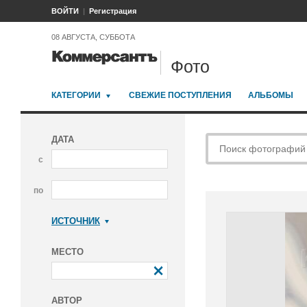
ВОЙТИ
Регистрация
08 АВГУСТА, СУББОТА
Фото
КАТЕГОРИИ
СВЕЖИЕ ПОСТУПЛЕНИЯ
АЛЬБОМЫ
ДАТА
с
по
ИСТОЧНИК
Коммерсантъ
МЕСТО
АВТОР