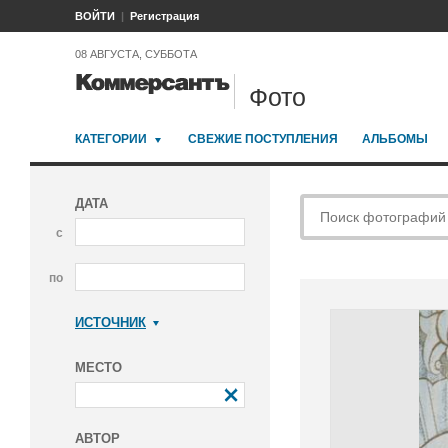
ВОЙТИ
Регистрация
08 АВГУСТА, СУББОТА
Фото
КАТЕГОРИИ
СВЕЖИЕ ПОСТУПЛЕНИЯ
АЛЬБОМЫ
ДАТА
с
по
ИСТОЧНИК
Коммерсантъ
МЕСТО
АВТОР