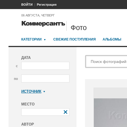
ВОЙТИ
Регистрация
06 АВГУСТА, ЧЕТВЕРГ
Фото
КАТЕГОРИИ
СВЕЖИЕ ПОСТУПЛЕНИЯ
АЛЬБОМЫ
ДАТА
с
по
ИСТОЧНИК
Коммерсантъ
МЕСТО
АВТОР