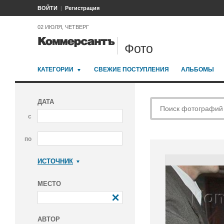
ВОЙТИ
Регистрация
02 ИЮЛЯ, ЧЕТВЕРГ
Фото
КАТЕГОРИИ
СВЕЖИЕ ПОСТУПЛЕНИЯ
АЛЬБОМЫ
ДАТА
с
по
ИСТОЧНИК
Коммерсантъ
МЕСТО
АВТОР