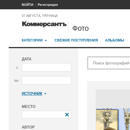
ВОЙТИ
Регистрация
07 АВГУСТА, ПЯТНИЦА
Фото
КАТЕГОРИИ
СВЕЖИЕ ПОСТУПЛЕНИЯ
АЛЬБОМЫ
ДАТА
с
по
ИСТОЧНИК
Коммерсантъ
МЕСТО
АВТОР