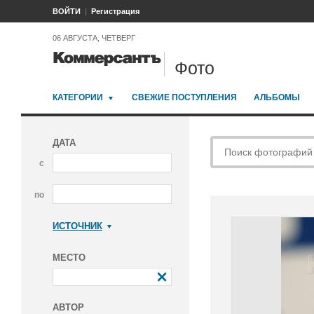
ВОЙТИ
Регистрация
06 АВГУСТА, ЧЕТВЕРГ
Фото
КАТЕГОРИИ
СВЕЖИЕ ПОСТУПЛЕНИЯ
АЛЬБОМЫ
ДАТА
с
по
ИСТОЧНИК
Коммерсантъ
МЕСТО
АВТОР