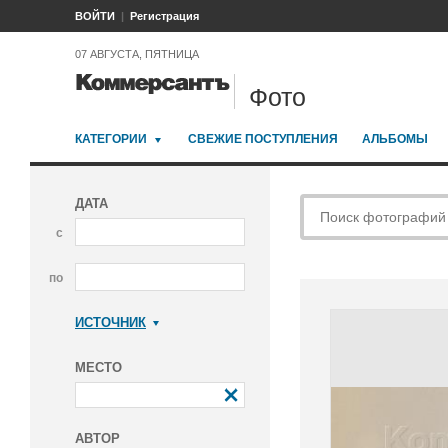
ВОЙТИ
Регистрация
07 АВГУСТА, ПЯТНИЦА
Фото
КАТЕГОРИИ
СВЕЖИЕ ПОСТУПЛЕНИЯ
АЛЬБОМЫ
ДАТА
с
по
ИСТОЧНИК
Коммерсантъ
МЕСТО
АВТОР