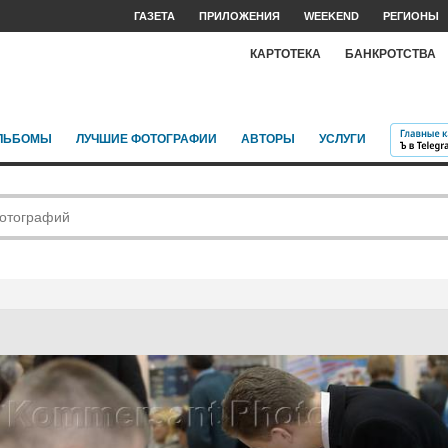
ГАЗЕТА
ПРИЛОЖЕНИЯ
WEEKEND
РЕГИОНЫ
КАРТОТЕКА
БАНКРОТСТВА
ЛЬБОМЫ
ЛУЧШИЕ ФОТОГРАФИИ
АВТОРЫ
УСЛУГИ