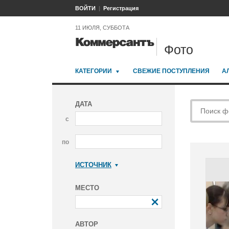
ВОЙТИ
Регистрация
11 ИЮЛЯ, СУББОТА
Фото
КАТЕГОРИИ
СВЕЖИЕ ПОСТУПЛЕНИЯ
А
ДАТА
с
по
ИСТОЧНИК
Коммерсантъ
МЕСТО
АВТОР