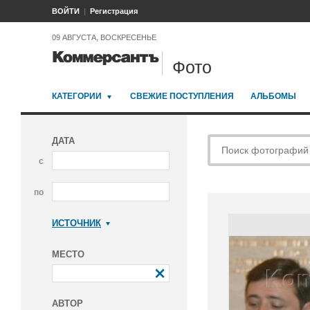
ВОЙТИ
Регистрация
09 АВГУСТА, ВОСКРЕСЕНЬЕ
Фото
КАТЕГОРИИ
СВЕЖИЕ ПОСТУПЛЕНИЯ
АЛЬБОМЫ
ДАТА
с
по
ИСТОЧНИК
Коммерсантъ
МЕСТО
АВТОР