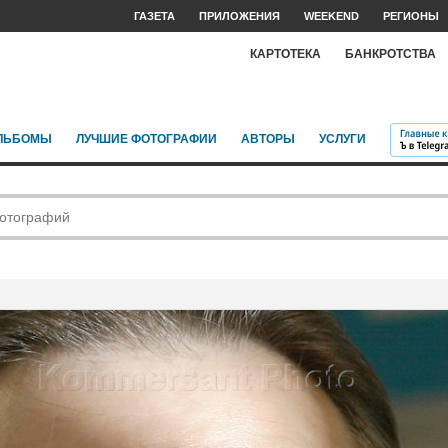
ГАЗЕТА
ПРИЛОЖЕНИЯ
WEEKEND
РЕГИОНЫ
КАРТОТЕКА
БАНКРОТСТВА
ЛЬБОМЫ
ЛУЧШИЕ ФОТОГРАФИИ
АВТОРЫ
УСЛУГИ