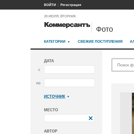
ВОЙТИ
Регистрация
28 ИЮЛЯ, ВТОРНИК
Фото
КАТЕГОРИИ
СВЕЖИЕ ПОСТУПЛЕНИЯ
А
ДАТА
с
по
ИСТОЧНИК
Коммерсантъ
МЕСТО
АВТОР