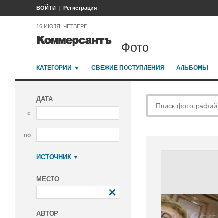
ВОЙТИ
Регистрация
16 ИЮЛЯ, ЧЕТВЕРГ
Фото
КАТЕГОРИИ
СВЕЖИЕ ПОСТУПЛЕНИЯ
АЛЬБОМЫ
ДАТА
с
по
ИСТОЧНИК
Коммерсантъ
МЕСТО
АВТОР