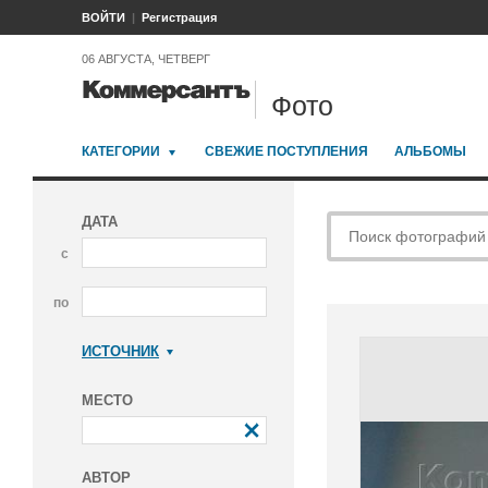
ВОЙТИ
Регистрация
06 АВГУСТА, ЧЕТВЕРГ
Фото
КАТЕГОРИИ
СВЕЖИЕ ПОСТУПЛЕНИЯ
АЛЬБОМЫ
ДАТА
с
по
ИСТОЧНИК
Коммерсантъ
МЕСТО
АВТОР