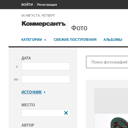
ВОЙТИ
Регистрация
06 АВГУСТА, ЧЕТВЕРГ
Фото
КАТЕГОРИИ
СВЕЖИЕ ПОСТУПЛЕНИЯ
АЛЬБОМЫ
ДАТА
с
по
ИСТОЧНИК
Коммерсантъ
МЕСТО
АВТОР