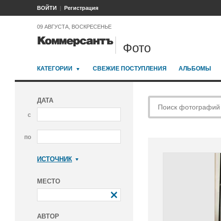
ВОЙТИ
Регистрация
09 АВГУСТА, ВОСКРЕСЕНЬЕ
Фото
КАТЕГОРИИ
СВЕЖИЕ ПОСТУПЛЕНИЯ
АЛЬБОМЫ
ДАТА
с
по
ИСТОЧНИК
Коммерсантъ
МЕСТО
АВТОР